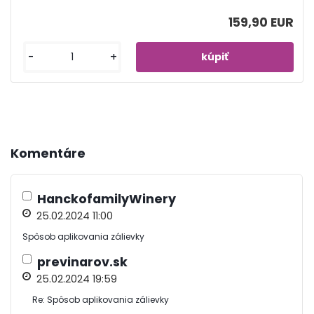
159,90 EUR
-
+
Komentáre
HanckofamilyWinery
25.02.2024 11:00
Spôsob aplikovania zálievky
previnarov.sk
25.02.2024 19:59
Re: Spôsob aplikovania zálievky