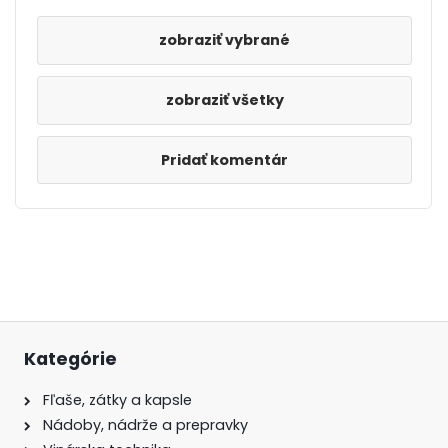
zobraziť všetky
Pridať komentár
Kategórie
Fľaše, zátky a kapsle
Nádoby, nádrže a prepravky